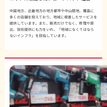
中国地方、近畿地方の地方都市や中山間地、離島に
多くの店舗を抱えており、地域に根差したサービスを
提供しています。また、販売だけでなく、修理や貸
出、技術提供にも力をいれ、「地域になくてはなら
ないインフラ」を目指しています。