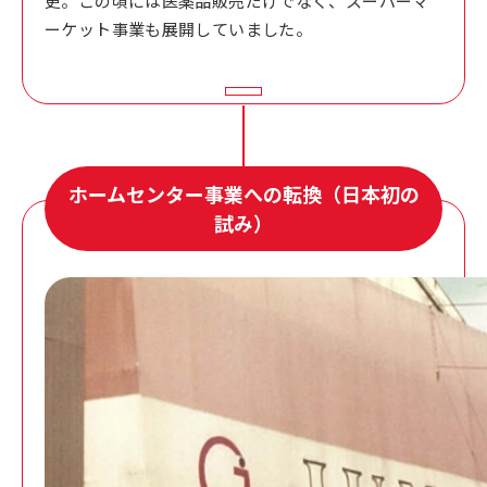
更。この頃には医薬品販売だけでなく、スーパーマ
ーケット事業も展開していました。
ホームセンター事業への転換（日本初の
試み）