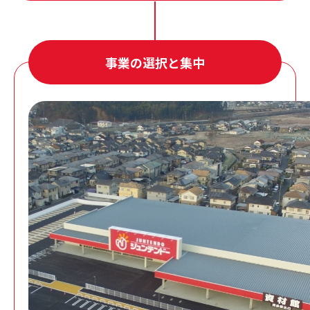
事業の選択と集中