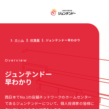
ホーム
IR情報
ジュンテンドー早わかり
Overview
ジュンテンドー
早わかり
西日本でNo.1の店舗ネットワークのホームセンター
である
ジュンテンドーについて、個人投資家の皆様に