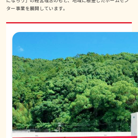
になろう」の経営理念のもと、地域に根差したホームセン
ター事業を展開しています。