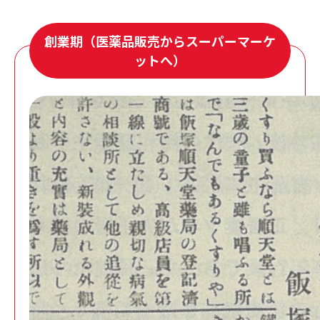
創業期（医薬品販売からスーパーマーケ
ットへ）