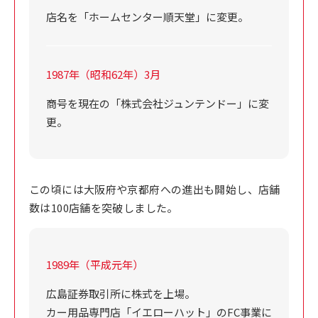
店名を「ホームセンター順天堂」に変更。
1987年（昭和62年）3月
商号を現在の「株式会社ジュンテンドー」に変
更。
この頃には大阪府や京都府への進出も開始し、店舗
数は100店舗を突破しました。
1989年（平成元年）
広島証券取引所に株式を上場。
カー用品専門店「イエローハット」のFC事業に