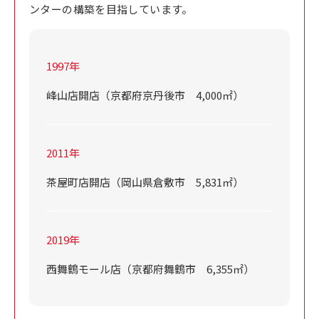
ンターの構築を目指しています。
1997年
峰山店開店（京都府京丹後市 4,000㎡）
2011年
茶屋町店開店（岡山県倉敷市 5,831㎡）
2019年
西舞鶴モール店（京都府舞鶴市 6,355㎡）