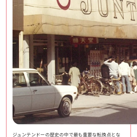
ジュンテンドーの歴史の中で最も重要な転換点とな