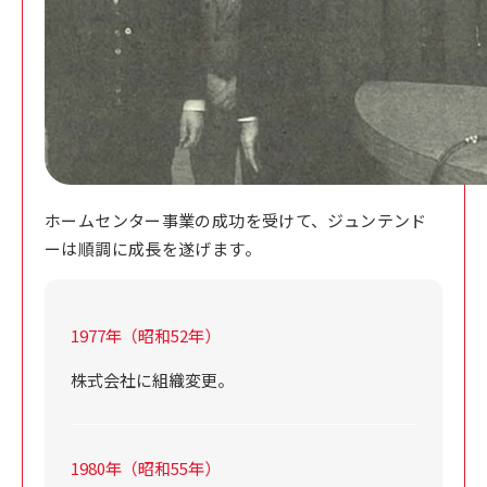
ホームセンター事業の成功を受けて、ジュンテンド
ーは順調に成長を遂げます。
1977年（昭和52年）
株式会社に組織変更。
1980年（昭和55年）