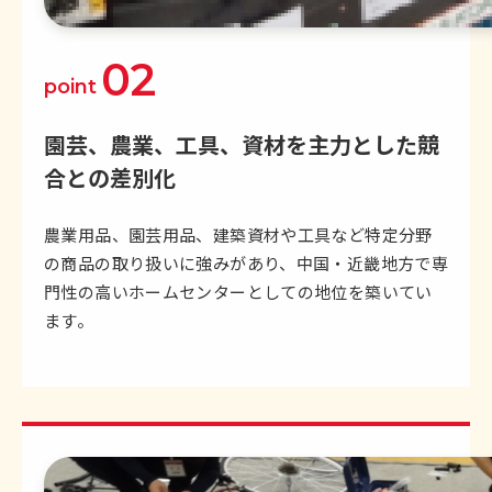
02
point
園芸、農業、工具、資材を主力とした
競
合との差別化
農業用品、園芸用品、建築資材や工具など特定分野
の商品の取り扱いに強みがあり、中国・近畿地方で専
門性の高いホームセンターとしての地位を築いてい
ます。