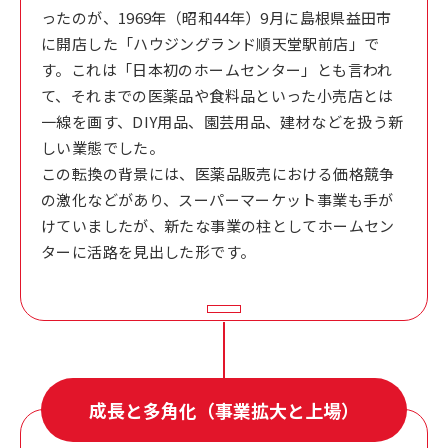
ったのが、1969年（昭和44年）9月に島根県益田市
に開店した「ハウジングランド順天堂駅前店」で
す。これは「日本初のホームセンター」とも言われ
て、それまでの医薬品や食料品といった小売店とは
一線を画す、DIY用品、園芸用品、建材などを扱う新
しい業態でした。
この転換の背景には、医薬品販売における価格競争
の激化などがあり、スーパーマーケット事業も手が
けていましたが、新たな事業の柱としてホームセン
ターに活路を見出した形です。
成長と多角化（事業拡大と上場）