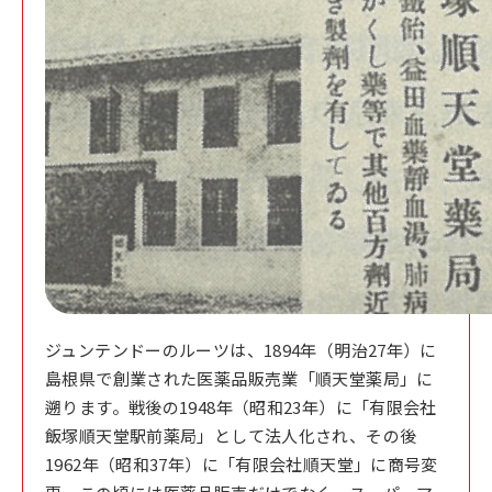
ジュンテンドーのルーツは、1894年（明治27年）に
島根県で創業された医薬品販売業「順天堂薬局」に
遡ります。戦後の1948年（昭和23年）に「有限会社
飯塚順天堂駅前薬局」として法人化され、その後
1962年（昭和37年）に「有限会社順天堂」に商号変