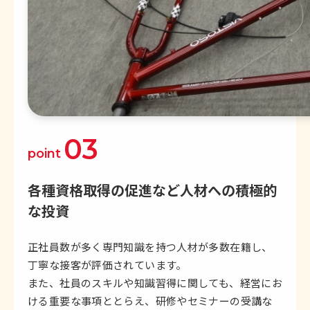
03
point
各種資格取得の促進など
人材への積極的
な投資
正社員数が多く専門知識を持つ人材が多数在籍し、
丁寧な接客が評価されています。
また、社員のスキルや知識習得に関しても、経営にお
ける重要な事項ととらえ、研修やセミナーの受講な