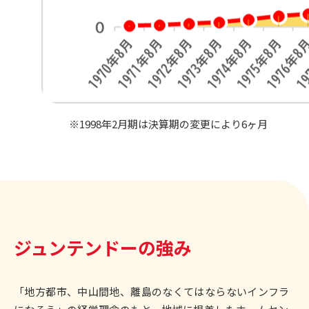
※1998年2月期は決算期の変更により6ヶ月
ジュンテンドーの強み
「地方都市、中山間地、離島のなくてはならないインフラ