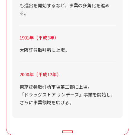
も進出を開始するなど、事業の多角化を進め
る。
1991年（平成3年）
大阪証券取引所に上場。
2000年（平成12年）
東京証券取引所市場第二部に上場。
「ドラッグストア サンデーズ」事業を開始し、
さらに事業領域を広げる。