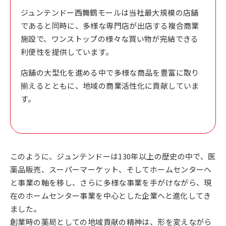
ジュンテンドー西舞鶴モールは当社最大規模の店舗
であると同時に、多様な専門店が出店する複合商業
施設で、ワンストップの様々な買い物が完結できる
利便性を提供しています。
店舗の大型化を進める中で多様な商品を豊富に取り
揃えるとともに、地域の商業活性化に貢献していま
す。
このように、ジュンテンドーは130年以上の歴史の中で、医
薬品販売、スーパーマーケット、そしてホームセンターへ
と事業の軸を移し、さらに多様な事業を手がけながら、現
在のホームセンター事業を中心とした企業へと進化してき
ました。
創業時の薬局としての地域貢献の精神は、形を変えながら