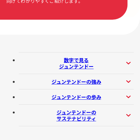
向けて
わかりやすくご紹介します。
数字で見る
ジュンテンドー
ジュンテンドーの強み
ジュンテンドーの歩み
ジュンテンドーの
サステナビリティ