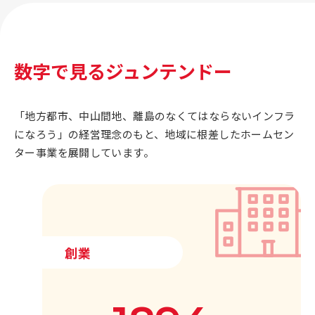
数字で見るジュンテンドー
「地方都市、中山間地、離島のなくてはならないインフラ
になろう」の経営理念のもと、地域に根差したホームセン
ター事業を展開しています。
創業