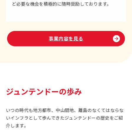
ど必要な機会を積極的に随時奨励しております。
事業内容を見る
ジュンテンドーの歩み
いつの時代も地方都市、中山間地、離島のなくてはならな
いインフラとして歩んできたジュンテンドーの歴史をご紹
介します。